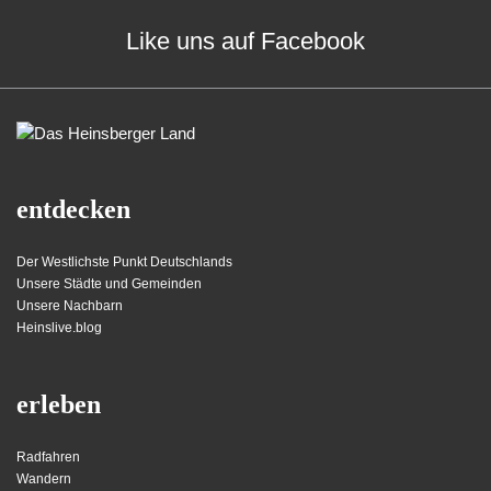
Like uns auf Facebook
entdecken
Der Westlichste Punkt Deutschlands
Unsere Städte und Gemeinden
Unsere Nachbarn
Heinslive.blog
erleben
Radfahren
Wandern