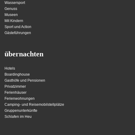
Wassersport
Genuss
Museen
Mit Kindern
Sport und Action
Gästeführungen
übernachten
Hotels
Boardinghouse
Gasthöfe und Pensionen
Privatzimmer
Ferienhäuser
Ferienwohnungen
Camping- und Reisemobilstellplätze
Gruppenunterkünfte
Schlafen im Heu