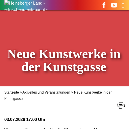
Suchen
nach:
Neue Kunstwerke in
der Kunstgasse
Startseite
>
Aktuelles und Veranstaltungen
> Neue Kunstwerke in der
Kunstgasse
03.07.2026 17:00 Uhr