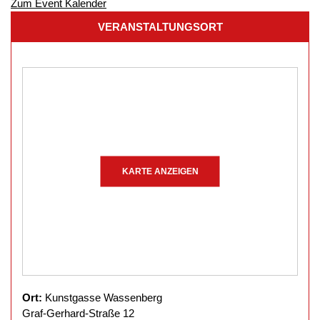
Zum Event Kalender
VERANSTALTUNGSORT
KARTE ANZEIGEN
Ort:
Kunstgasse Wassenberg
Graf-Gerhard-Straße 12