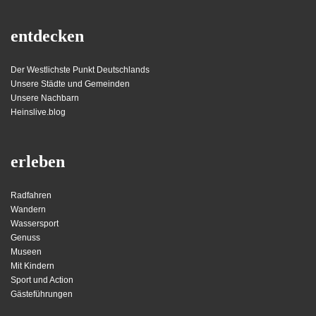
entdecken
Der Westlichste Punkt Deutschlands
Unsere Städte und Gemeinden
Unsere Nachbarn
Heinslive.blog
erleben
Radfahren
Wandern
Wassersport
Genuss
Museen
Mit Kindern
Sport und Action
Gästeführungen