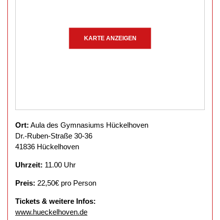
KARTE ANZEIGEN
Ort:
Aula des Gymnasiums Hückelhoven
Dr.-Ruben-Straße 30-36
41836 Hückelhoven
Uhrzeit:
11.00 Uhr
Preis:
22,50€ pro Person
Tickets & weitere Infos:
www.hueckelhoven.de