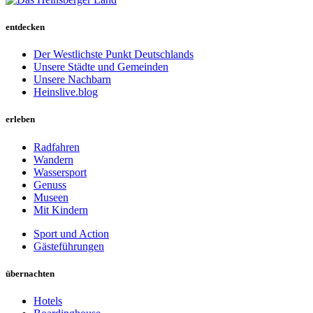
entdecken
Der Westlichste Punkt Deutschlands
Unsere Städte und Gemeinden
Unsere Nachbarn
Heinslive.blog
erleben
Radfahren
Wandern
Wassersport
Genuss
Museen
Mit Kindern
Sport und Action
Gästeführungen
übernachten
Hotels