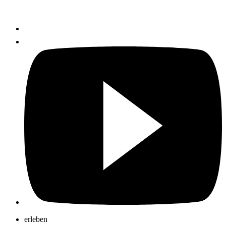
erleben