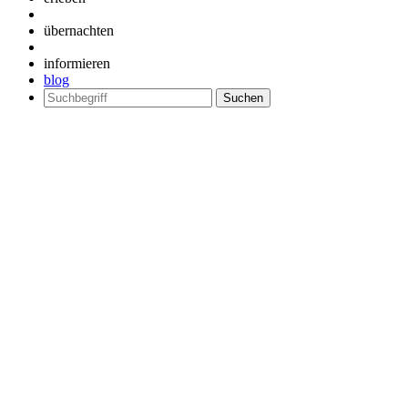
übernachten
informieren
blog
Suchen
nach: