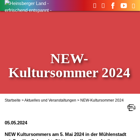
Suchen
nach:
NEW-
Kultursommer 2024
Startseite
>
Aktuelles und Veranstaltungen
> NEW-Kultursommer 2024
05.05.2024
NEW Kultursommers am 5. Mai 2024 in der Mühlenstadt