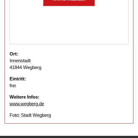
Ort:
Innenstadt
41844 Wegberg
Eintritt:
frei
Weitere Infos:
www.wegberg.de
Foto: Stadt Wegberg