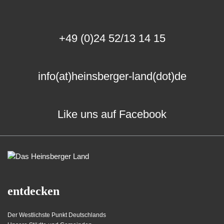
+49 (0)24 52/13 14 15
info(at)heinsberger-land(dot)de
Like uns auf Facebook
entdecken
Der Westlichste Punkt Deutschlands