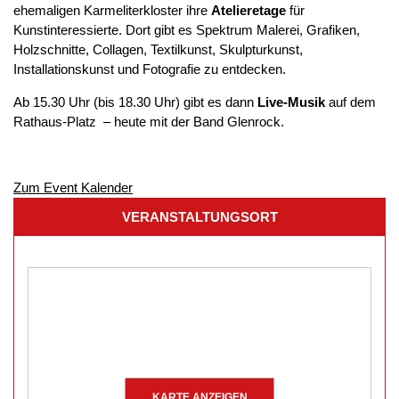
ehemaligen Karmeliterkloster ihre
Atelieretage
für
Kunstinteressierte. Dort gibt es Spektrum Malerei, Grafiken,
Holzschnitte, Collagen, Textilkunst, Skulpturkunst,
Installationskunst und Fotografie zu entdecken.
Ab 15.30 Uhr (bis 18.30 Uhr) gibt es dann
Live-Musik
auf dem
Rathaus-Platz – heute mit der Band Glenrock.
Zum Event Kalender
VERANSTALTUNGSORT
KARTE ANZEIGEN