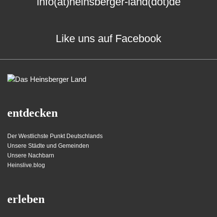
info(at)heinsberger-land(dot)de
Like uns auf Facebook
entdecken
Der Westlichste Punkt Deutschlands
Unsere Städte und Gemeinden
Unsere Nachbarn
Heinslive.blog
erleben