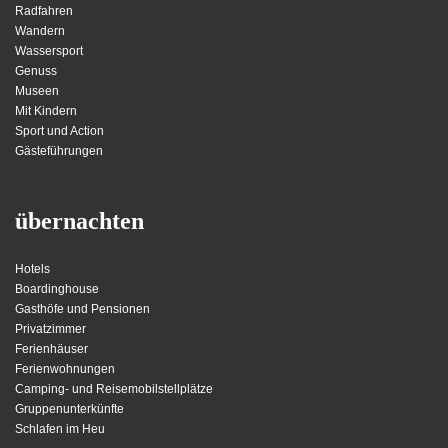
Radfahren
Wandern
Wassersport
Genuss
Museen
Mit Kindern
Sport und Action
Gästeführungen
übernachten
Hotels
Boardinghouse
Gasthöfe und Pensionen
Privatzimmer
Ferienhäuser
Ferienwohnungen
Camping- und Reisemobilstellplätze
Gruppenunterkünfte
Schlafen im Heu