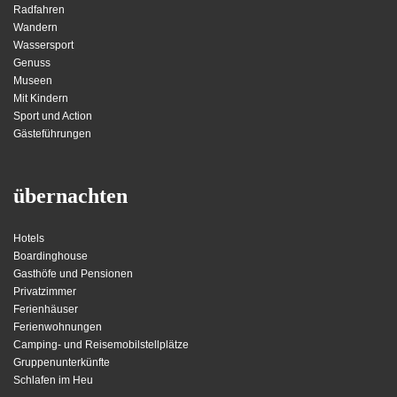
Radfahren
Wandern
Wassersport
Genuss
Museen
Mit Kindern
Sport und Action
Gästeführungen
übernachten
Hotels
Boardinghouse
Gasthöfe und Pensionen
Privatzimmer
Ferienhäuser
Ferienwohnungen
Camping- und Reisemobilstellplätze
Gruppenunterkünfte
Schlafen im Heu