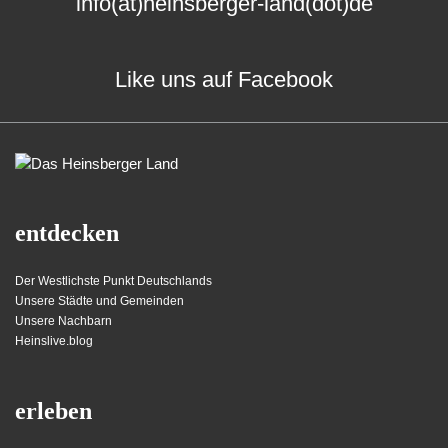
info(at)heinsberger-land(dot)de
Like uns auf Facebook
entdecken
Der Westlichste Punkt Deutschlands
Unsere Städte und Gemeinden
Unsere Nachbarn
Heinslive.blog
erleben