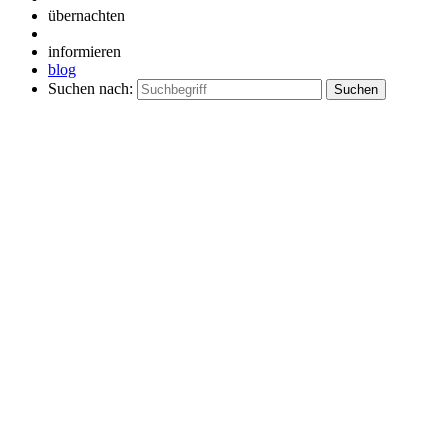
übernachten
informieren
blog
Suchen nach: