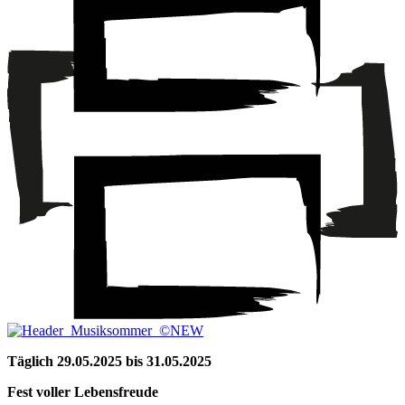
Täglich 29.05.2025 bis 31.05.2025
F
est voller Lebensfreude