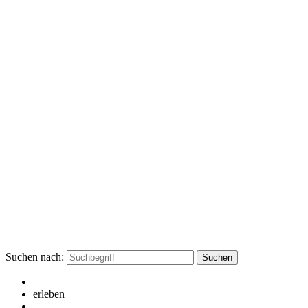
Suchen nach:
erleben