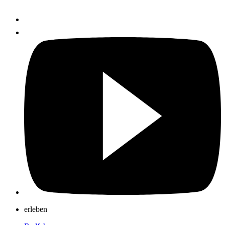
erleben