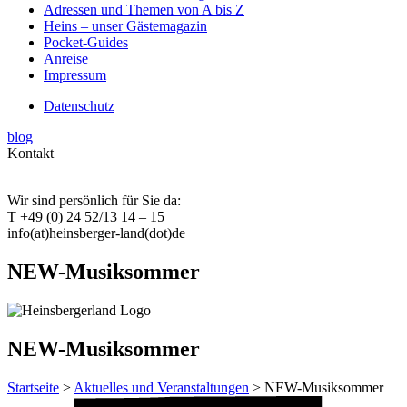
Adressen und Themen von A bis Z
Heins – unser Gästemagazin
Pocket-Guides
Anreise
Impressum
Datenschutz
blog
Kontakt
Wir sind persönlich für Sie da:
T +49 (0) 24 52/13 14 – 15
info(at)heinsberger-land(dot)de
NEW-Musiksommer
NEW-Musiksommer
Startseite
>
Aktuelles und Veranstaltungen
> NEW-Musiksommer