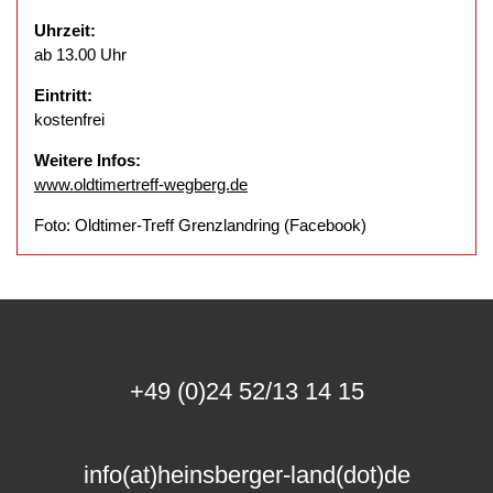
Uhrzeit:
ab 13.00 Uhr
Eintritt:
kostenfrei
Weitere Infos:
www.oldtimertreff-wegberg.de
Foto: Oldtimer-Treff Grenzlandring (Facebook)
+49 (0)24 52/13 14 15
info(at)heinsberger-land(dot)de