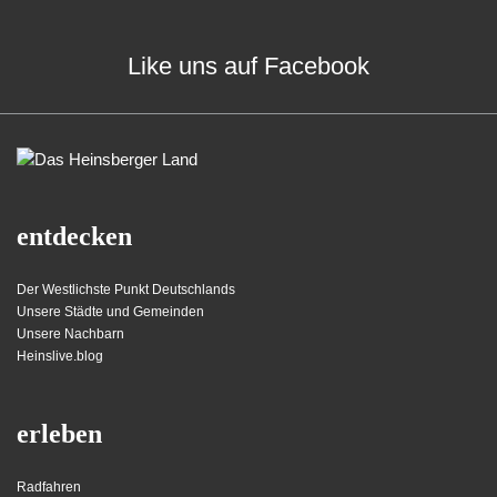
Like uns auf Facebook
entdecken
Der Westlichste Punkt Deutschlands
Unsere Städte und Gemeinden
Unsere Nachbarn
Heinslive.blog
erleben
Radfahren