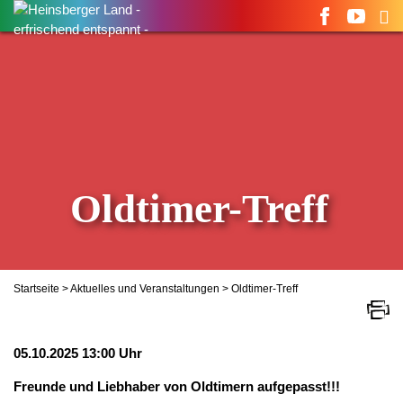
Suchen
nach:
Oldtimer-Treff
Startseite
>
Aktuelles und Veranstaltungen
> Oldtimer-Treff
05.10.2025 13:00 Uhr
Freunde und Liebhaber von Oldtimern aufgepasst!!!