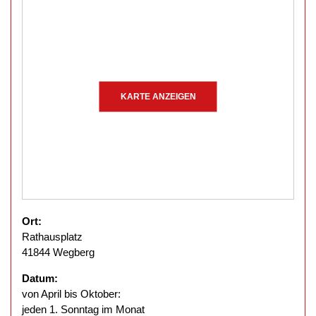
KARTE ANZEIGEN
Ort:
Rathausplatz
41844 Wegberg
Datum:
von April bis Oktober:
jeden 1. Sonntag im Monat