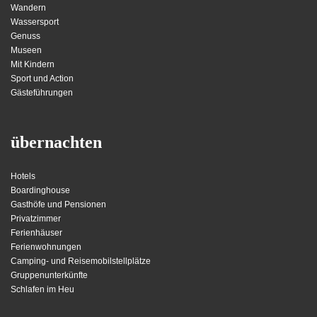
Wandern
Wassersport
Genuss
Museen
Mit Kindern
Sport und Action
Gästeführungen
übernachten
Hotels
Boardinghouse
Gasthöfe und Pensionen
Privatzimmer
Ferienhäuser
Ferienwohnungen
Camping- und Reisemobilstellplätze
Gruppenunterkünfte
Schlafen im Heu