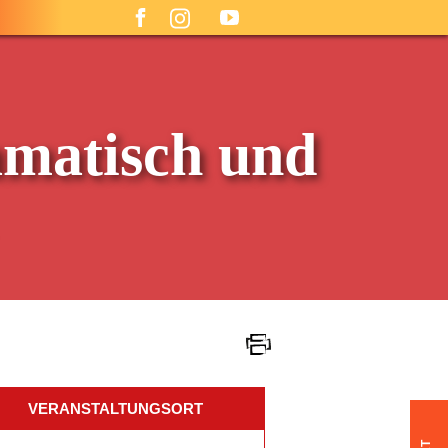
amatisch und
VERANSTALTUNGSORT