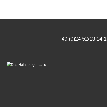
+49 (0)24 52/13 14 