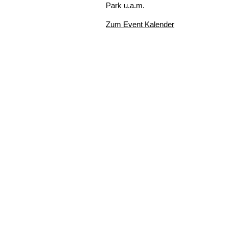
Park u.a.m.
Zum Event Kalender