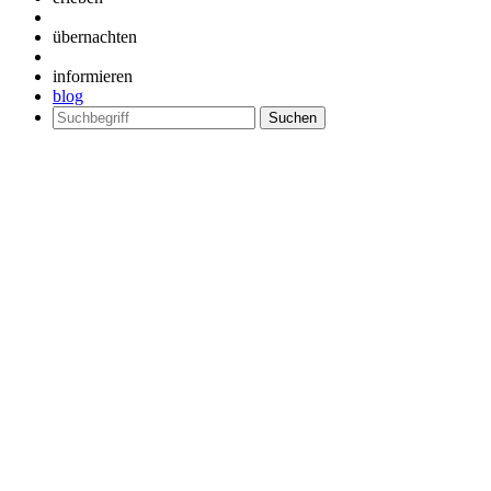
übernachten
informieren
blog
Suchen
nach: