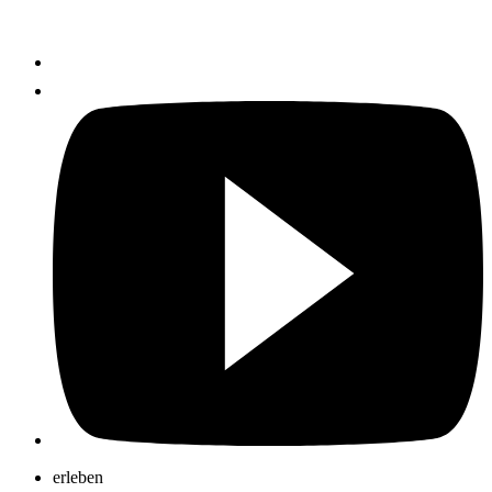
erleben