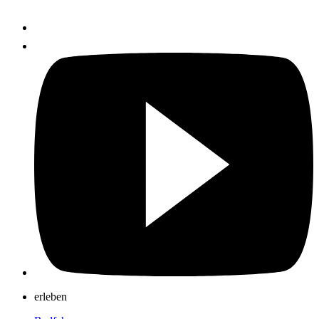
erleben