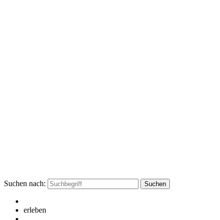
Suchen nach:
erleben