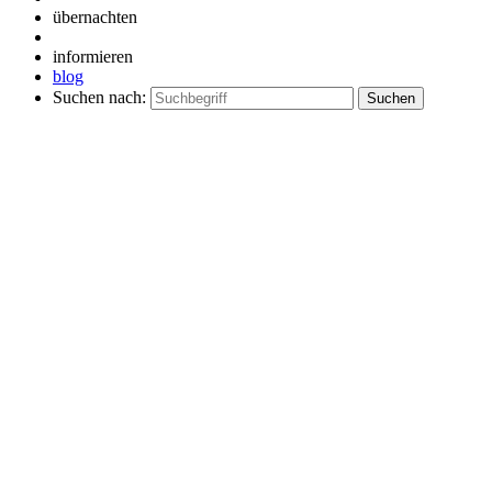
übernachten
informieren
blog
Suchen nach: