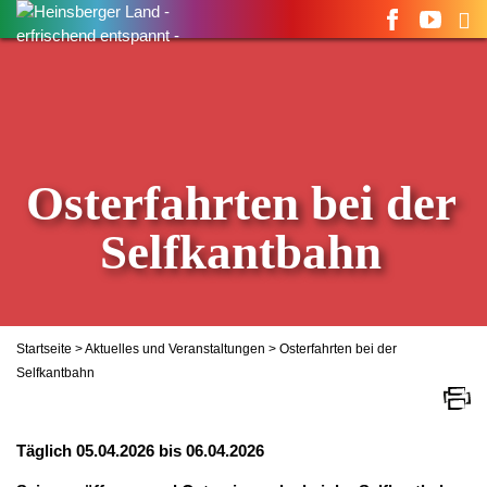
Suchen
nach:
Osterfahrten bei der
Selfkantbahn
Startseite
>
Aktuelles und Veranstaltungen
> Osterfahrten bei der
Selfkantbahn
Täglich 05.04.2026 bis 06.04.2026