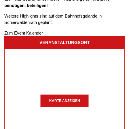
benötigen, beteiligen!
Weitere Highlights sind auf dem Bahnhofsgelände in
Schierwaldenrath geplant.
Zum Event Kalender
VERANSTALTUNGSORT
KARTE ANZEIGEN