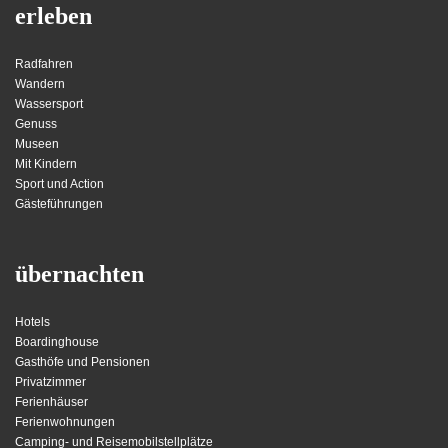
erleben
Radfahren
Wandern
Wassersport
Genuss
Museen
Mit Kindern
Sport und Action
Gästeführungen
übernachten
Hotels
Boardinghouse
Gasthöfe und Pensionen
Privatzimmer
Ferienhäuser
Ferienwohnungen
Camping- und Reisemobilstellplätze