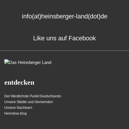
info(at)heinsberger-land(dot)de
Like uns auf Facebook
entdecken
Der Westlichste Punkt Deutschlands
Unsere Städte und Gemeinden
Unsere Nachbarn
Heinslive.blog