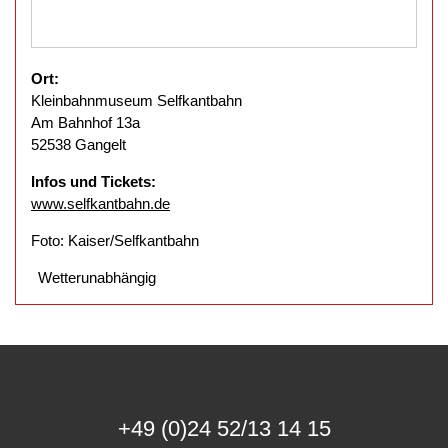
Ort:
Kleinbahnmuseum Selfkantbahn
Am Bahnhof 13a
52538 Gangelt
Infos und Tickets:
www.selfkantbahn.de
Foto: Kaiser/Selfkantbahn
Wetterunabhängig
+49 (0)24 52/13 14 15