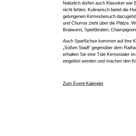
Natürlich dürfen auch Klassiker wie
nicht fehlen. Kulinarisch bietet die 
gelungenen Kirmesbesuch dazugehör
und Churros zieht über die Plätze. 
Bratwurst, Spießbraten, Champignons
Auch Sparfüchse kommen auf ihre Ko
„Süßen Stadt“ gegenüber dem Rathaus
erhalten Sie eine Tüte Kirmestaler 
eingelöst werden und machen den Ki
Zum Event Kalender