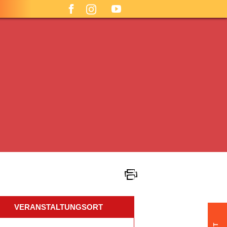
VERANSTALTUNGSORT