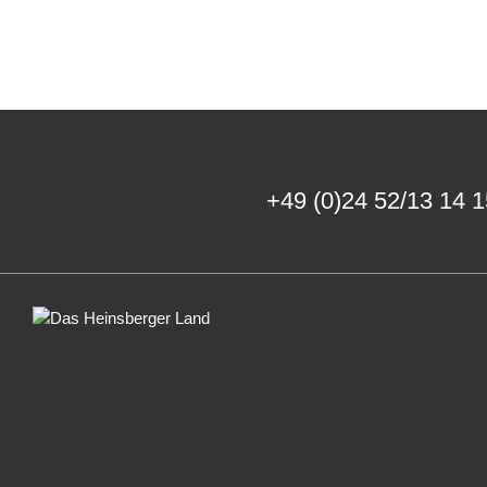
+49 (0)24 52/13 14 