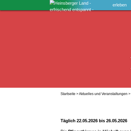
erleben
Startseite
>
Aktuelles und Veranstaltungen
> 
Täglich 22.05.2026 bis 26.05.2026