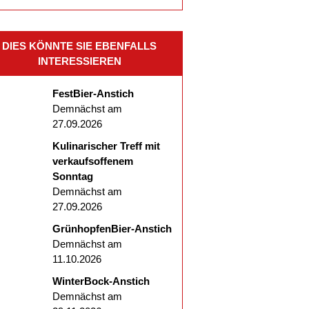
DIES KÖNNTE SIE EBENFALLS
INTERESSIEREN
FestBier-Anstich
Demnächst am
27.09.2026
Kulinarischer Treff mit
verkaufsoffenem
Sonntag
Demnächst am
27.09.2026
GrünhopfenBier-Anstich
Demnächst am
11.10.2026
WinterBock-Anstich
Demnächst am