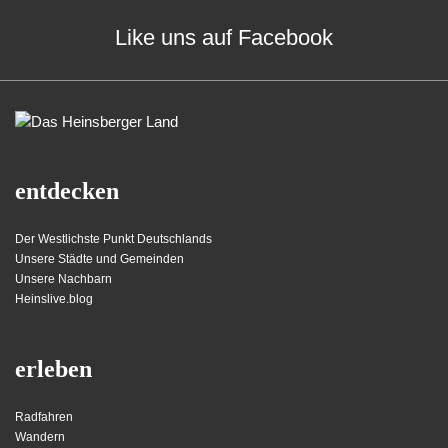
Like uns auf Facebook
entdecken
Der Westlichste Punkt Deutschlands
Unsere Städte und Gemeinden
Unsere Nachbarn
Heinslive.blog
erleben
Radfahren
Wandern