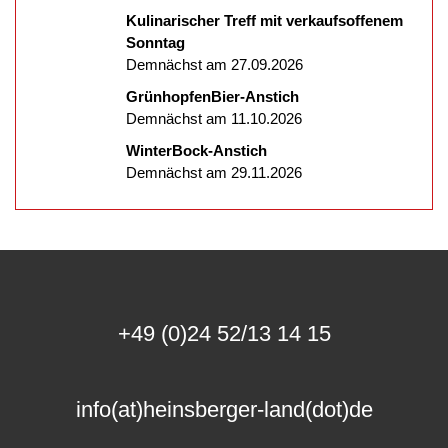
Kulinarischer Treff mit verkaufsoffenem
Sonntag
Demnächst am 27.09.2026
GrünhopfenBier-Anstich
Demnächst am 11.10.2026
WinterBock-Anstich
Demnächst am 29.11.2026
+49 (0)24 52/13 14 15
info(at)heinsberger-land(dot)de