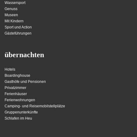
Wassersport
Genuss
Museen
Mit Kindern
Sport und Action
Gästeführungen
übernachten
Hotels
Boardinghouse
Gasthöfe und Pensionen
Privatzimmer
Ferienhäuser
Ferienwohnungen
Camping- und Reisemobilstellplätze
Gruppenunterkünfte
Schlafen im Heu