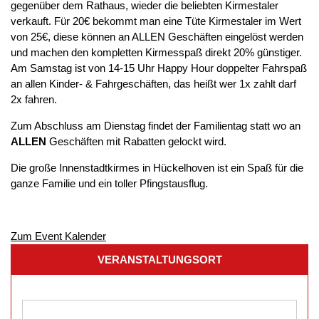
gegenüber dem Rathaus, wieder die beliebten Kirmestaler
verkauft. Für 20€ bekommt man eine Tüte Kirmestaler im Wert
von 25€, diese können an ALLEN Geschäften eingelöst werden
und machen den kompletten Kirmesspaß direkt 20% günstiger.
Am Samstag ist von 14-15 Uhr Happy Hour doppelter Fahrspaß
an allen Kinder- & Fahrgeschäften, das heißt wer 1x zahlt darf
2x fahren.
Zum Abschluss am Dienstag findet der Familientag statt wo an
ALLEN
Geschäften mit Rabatten gelockt wird.
Die große Innenstadtkirmes in Hückelhoven ist ein Spaß für die
ganze Familie und ein toller Pfingstausflug.
Zum Event Kalender
VERANSTALTUNGSORT