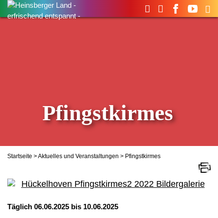
Suchen
nach:
Pfingstkirmes
Startseite
>
Aktuelles und Veranstaltungen
> Pfingstkirmes
Täglich 06.06.2025 bis 10.06.2025