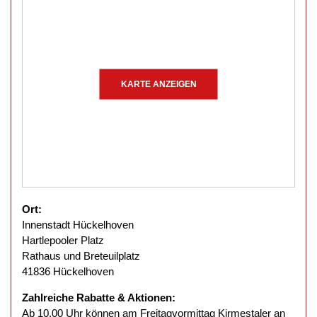
KARTE ANZEIGEN
Ort:
Innenstadt Hückelhoven
Hartlepooler Platz
Rathaus und Breteuilplatz
41836 Hückelhoven
Zahlreiche Rabatte & Aktionen:
Ab 10.00 Uhr können am Freitagvormittag Kirmestaler an