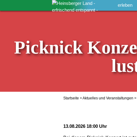
erleben
Picknick Konze
lus
Startseite
>
Aktuelles und Veranstaltungen
> 
13.08.2026 18:00 Uhr