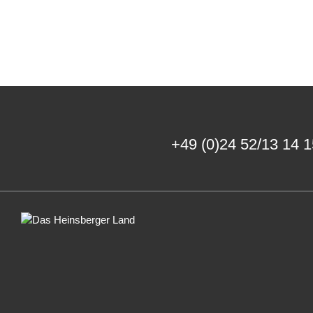
+49 (0)24 52/13 14 