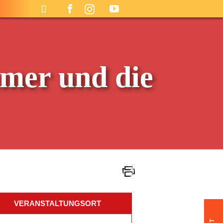
mer und die
VERANSTALTUNGSORT