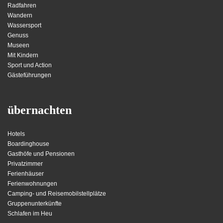
Radfahren
Wandern
Wassersport
Genuss
Museen
Mit Kindern
Sport und Action
Gästeführungen
übernachten
Hotels
Boardinghouse
Gasthöfe und Pensionen
Privatzimmer
Ferienhäuser
Ferienwohnungen
Camping- und Reisemobilstellplätze
Gruppenunterkünfte
Schlafen im Heu