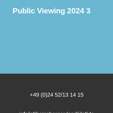
Public Viewing 2024 3
+49 (0)24 52/13 14 15