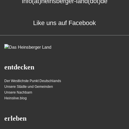
info(at)heinsberger-land(dot)de
Like uns auf Facebook
entdecken
Der Westlichste Punkt Deutschlands
Unsere Städte und Gemeinden
Unsere Nachbarn
Heinslive.blog
erleben