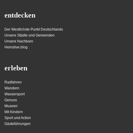
entdecken
Der Westlichste Punkt Deutschlands
Unsere Städte und Gemeinden
Unsere Nachbarn
Heinslive.blog
erleben
Radfahren
Wandern
Wassersport
Genuss
Museen
Mit Kindern
Sport und Action
Gästeführungen