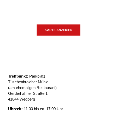
KARTE ANZEIGEN
Treffpunkt:
Parkplatz
Tüschenbroicher Mühle
(am ehemaligen Restaurant)
Gerderhahner Straße 1
41844 Wegberg
Uhrzeit:
11.00 bis ca. 17.00 Uhr