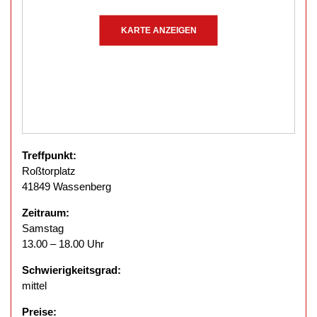
KARTE ANZEIGEN
Treffpunkt:
Roßtorplatz
41849 Wassenberg
Zeitraum:
Samstag
13.00 – 18.00 Uhr
Schwierigkeitsgrad:
mittel
Preise: