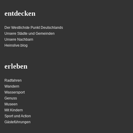
entdecken
Der Westlichste Punkt Deutschlands
Unsere Städte und Gemeinden
Unsere Nachbarn
Heinslive.blog
erleben
Radfahren
Wandern
Wassersport
Genuss
Museen
Mit Kindern
Sport und Action
Gästeführungen