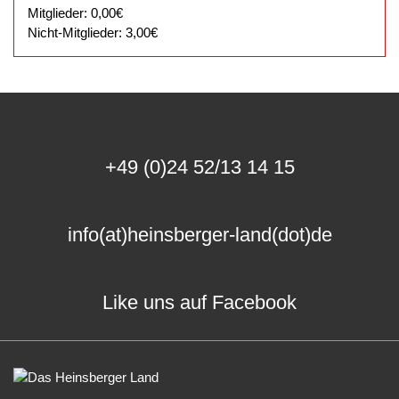
Mitglieder: 0,00€
Nicht-Mitglieder: 3,00€
+49 (0)24 52/13 14 15
info(at)heinsberger-land(dot)de
Like uns auf Facebook