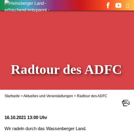
Suchen
nach:
Radtour des ADFC
Startseite
>
Aktuelles und Veranstaltungen
> Radtour des ADFC
16.10.2021 13:00 Uhr
Wir radeln durch das Wassenberger Land.