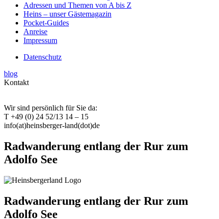
Adressen und Themen von A bis Z
Heins – unser Gästemagazin
Pocket-Guides
Anreise
Impressum
Datenschutz
blog
Kontakt
Wir sind persönlich für Sie da:
T +49 (0) 24 52/13 14 – 15
info(at)heinsberger-land(dot)de
Radwanderung entlang der Rur zum
Adolfo See
Radwanderung entlang der Rur zum
Adolfo See