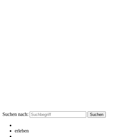
Suchen nach:
erleben