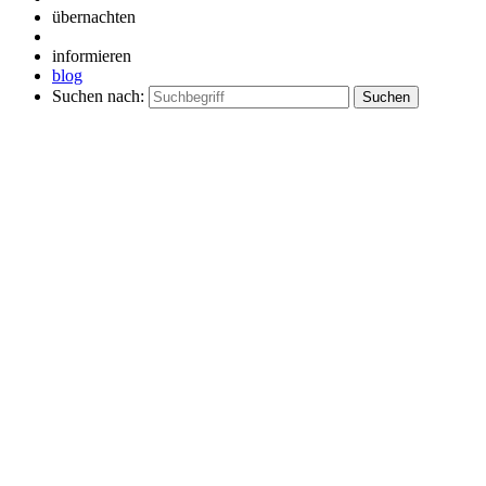
übernachten
informieren
blog
Suchen nach: