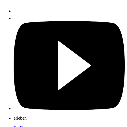
erleben