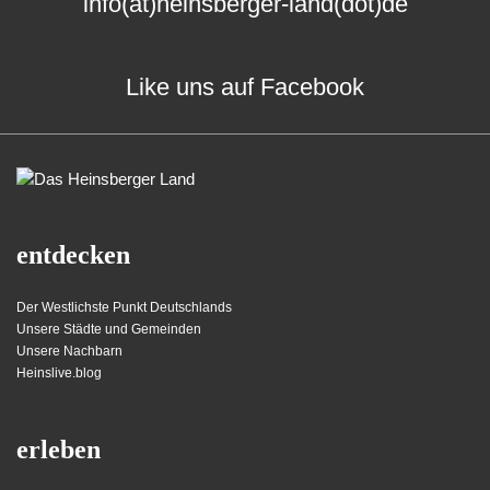
info(at)heinsberger-land(dot)de
Like uns auf Facebook
entdecken
Der Westlichste Punkt Deutschlands
Unsere Städte und Gemeinden
Unsere Nachbarn
Heinslive.blog
erleben