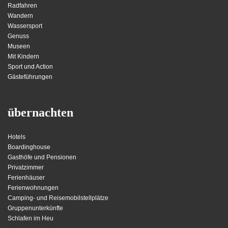
Radfahren
Wandern
Wassersport
Genuss
Museen
Mit Kindern
Sport und Action
Gästeführungen
übernachten
Hotels
Boardinghouse
Gasthöfe und Pensionen
Privatzimmer
Ferienhäuser
Ferienwohnungen
Camping- und Reisemobilstellplätze
Gruppenunterkünfte
Schlafen im Heu