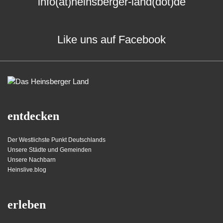
info(at)heinsberger-land(dot)de
Like uns auf Facebook
entdecken
Der Westlichste Punkt Deutschlands
Unsere Städte und Gemeinden
Unsere Nachbarn
Heinslive.blog
erleben