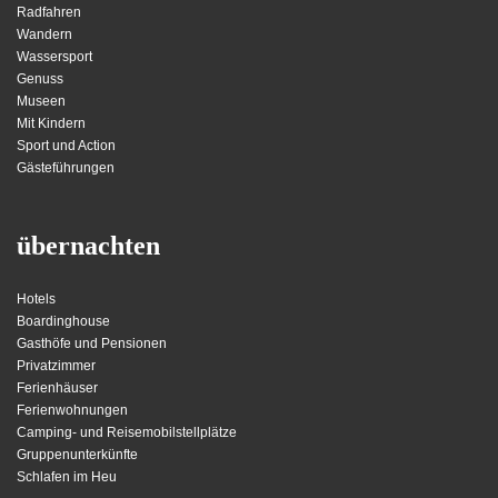
Radfahren
Wandern
Wassersport
Genuss
Museen
Mit Kindern
Sport und Action
Gästeführungen
übernachten
Hotels
Boardinghouse
Gasthöfe und Pensionen
Privatzimmer
Ferienhäuser
Ferienwohnungen
Camping- und Reisemobilstellplätze
Gruppenunterkünfte
Schlafen im Heu