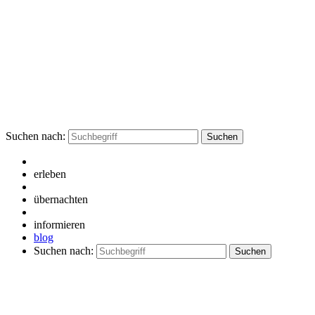
Suchen nach:
erleben
übernachten
informieren
blog
Suchen nach: