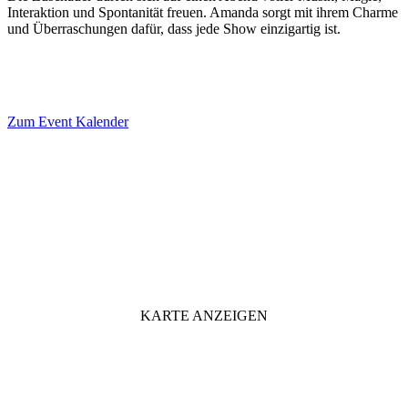
Interaktion und Spontanität freuen. Amanda sorgt mit ihrem Charme
und Überraschungen dafür, dass jede Show einzigartig ist.
Zum Event Kalender
VERANSTALTUNGSORT
KARTE ANZEIGEN