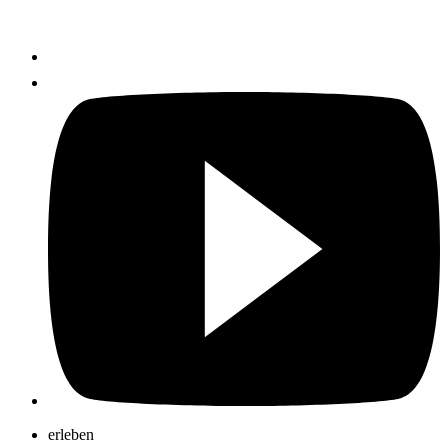
erleben