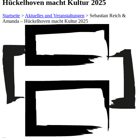
Hückelhoven macht Kultur 2025
Startseite
>
Aktuelles und Veranstaltungen
> Sebastian Reich &
Amanda – Hückelhoven macht Kultur 2025