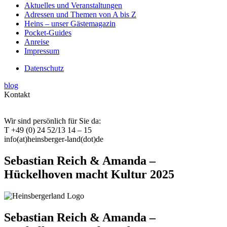
Aktuelles und Veranstaltungen
Adressen und Themen von A bis Z
Heins – unser Gästemagazin
Pocket-Guides
Anreise
Impressum
Datenschutz
blog
Kontakt
Wir sind persönlich für Sie da:
T +49 (0) 24 52/13 14 – 15
info(at)heinsberger-land(dot)de
Sebastian Reich & Amanda –
Hückelhoven macht Kultur 2025
Sebastian Reich & Amanda –