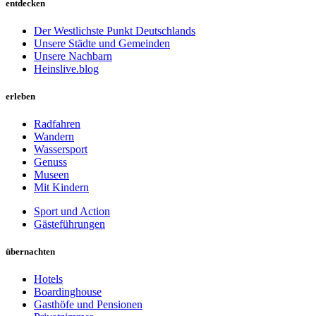
entdecken
Der Westlichste Punkt Deutschlands
Unsere Städte und Gemeinden
Unsere Nachbarn
Heinslive.blog
erleben
Radfahren
Wandern
Wassersport
Genuss
Museen
Mit Kindern
Sport und Action
Gästeführungen
übernachten
Hotels
Boardinghouse
Gasthöfe und Pensionen