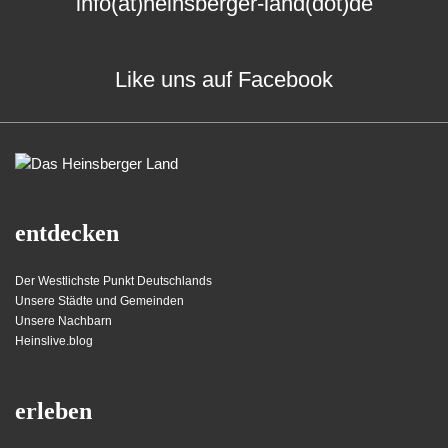
info(at)heinsberger-land(dot)de
Like uns auf Facebook
entdecken
Der Westlichste Punkt Deutschlands
Unsere Städte und Gemeinden
Unsere Nachbarn
Heinslive.blog
erleben