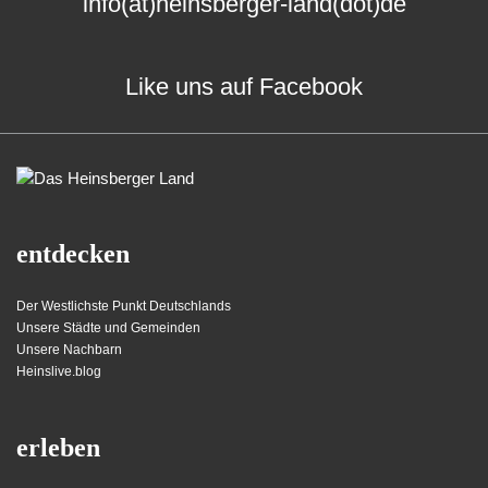
info(at)heinsberger-land(dot)de
Like uns auf Facebook
entdecken
Der Westlichste Punkt Deutschlands
Unsere Städte und Gemeinden
Unsere Nachbarn
Heinslive.blog
erleben