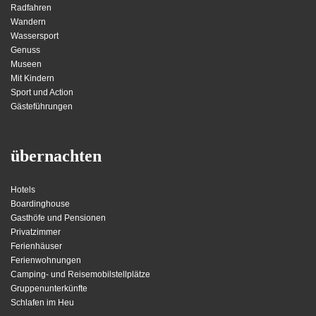
Radfahren
Wandern
Wassersport
Genuss
Museen
Mit Kindern
Sport und Action
Gästeführungen
übernachten
Hotels
Boardinghouse
Gasthöfe und Pensionen
Privatzimmer
Ferienhäuser
Ferienwohnungen
Camping- und Reisemobilstellplätze
Gruppenunterkünfte
Schlafen im Heu