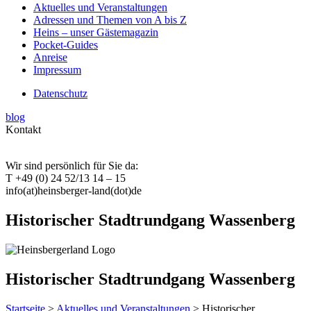
Aktuelles und Veranstaltungen
Adressen und Themen von A bis Z
Heins – unser Gästemagazin
Pocket-Guides
Anreise
Impressum
Datenschutz
blog
Kontakt
Wir sind persönlich für Sie da:
T +49 (0) 24 52/13 14 – 15
info(at)heinsberger-land(dot)de
Historischer Stadtrundgang Wassenberg
Historischer Stadtrundgang Wassenberg
Startseite
>
Aktuelles und Veranstaltungen
> Historischer