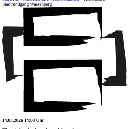
Stadtrundgang Wassenberg
14.03.2026 14:00 Uhr