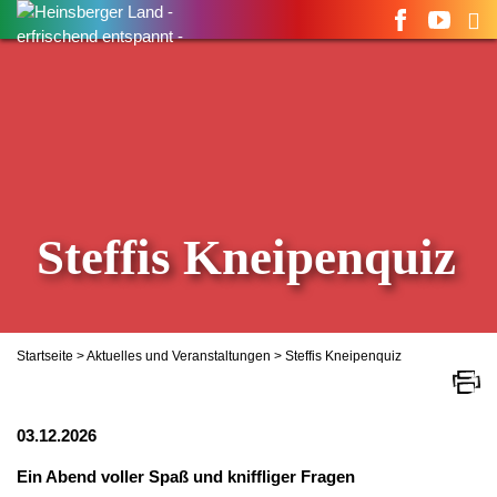
Suchen
nach:
Steffis Kneipenquiz
Startseite
>
Aktuelles und Veranstaltungen
> Steffis Kneipenquiz
03.12.2026
Ein Abend voller Spaß und kniffliger Fragen