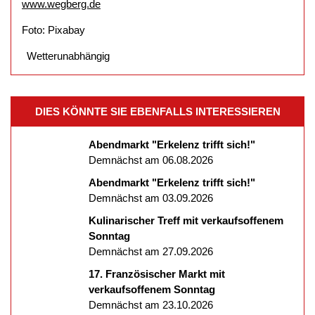
www.wegberg.de
Foto: Pixabay
Wetterunabhängig
DIES KÖNNTE SIE EBENFALLS INTERESSIEREN
Abendmarkt "Erkelenz trifft sich!"
Demnächst am 06.08.2026
Abendmarkt "Erkelenz trifft sich!"
Demnächst am 03.09.2026
Kulinarischer Treff mit verkaufsoffenem
Sonntag
Demnächst am 27.09.2026
17. Französischer Markt mit
verkaufsoffenem Sonntag
Demnächst am 23.10.2026