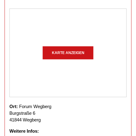
KARTE ANZEIGEN
Ort:
Forum Wegberg
Burgstraße 6
41844 Wegberg
Weitere Infos: