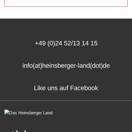
+49 (0)24 52/13 14 15
info(at)heinsberger-land(dot)de
Like uns auf Facebook