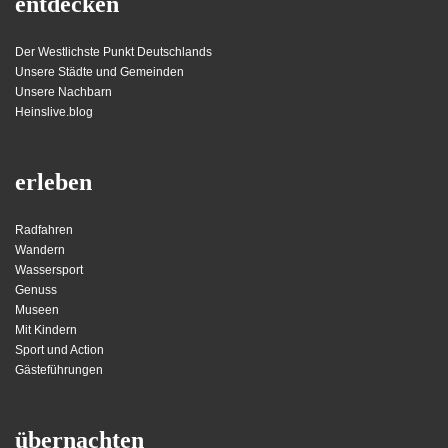
entdecken
Der Westlichste Punkt Deutschlands
Unsere Städte und Gemeinden
Unsere Nachbarn
Heinslive.blog
erleben
Radfahren
Wandern
Wassersport
Genuss
Museen
Mit Kindern
Sport und Action
Gästeführungen
übernachten