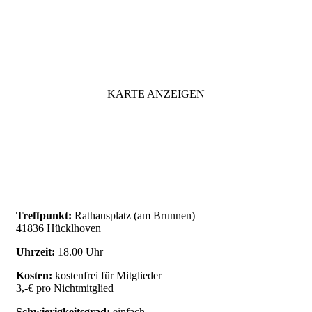
KARTE ANZEIGEN
Treffpunkt:
Rathausplatz (am Brunnen)
41836 Hücklhoven
Uhrzeit:
18.00 Uhr
Kosten:
kostenfrei für Mitglieder
3,-€ pro Nichtmitglied
Schwierigkeitsgrad:
einfach