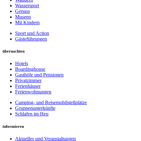
Wassersport
Genuss
Museen
Mit Kindern
Sport und Action
Gästeführungen
übernachten
Hotels
Boardinghouse
Gasthöfe und Pensionen
Privatzimmer
Ferienhäuser
Ferienwohnungen
Camping- und Reisemobilstellplätze
Gruppenunterkünfte
Schlafen im Heu
informieren
Aktuelles und Veranstaltungen