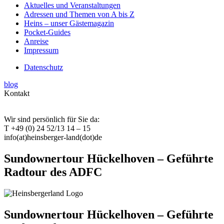
Aktuelles und Veranstaltungen
Adressen und Themen von A bis Z
Heins – unser Gästemagazin
Pocket-Guides
Anreise
Impressum
Datenschutz
blog
Kontakt
Wir sind persönlich für Sie da:
T +49 (0) 24 52/13 14 – 15
info(at)heinsberger-land(dot)de
Sundownertour Hückelhoven – Geführte
Radtour des ADFC
Sundownertour Hückelhoven – Geführte