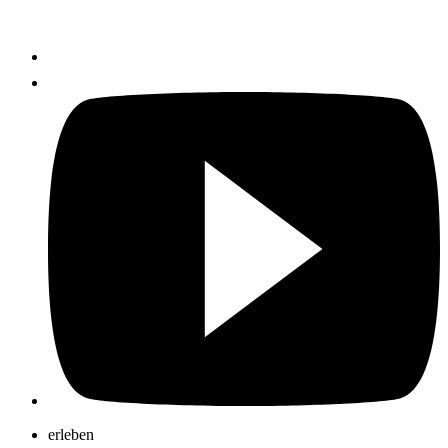
erleben