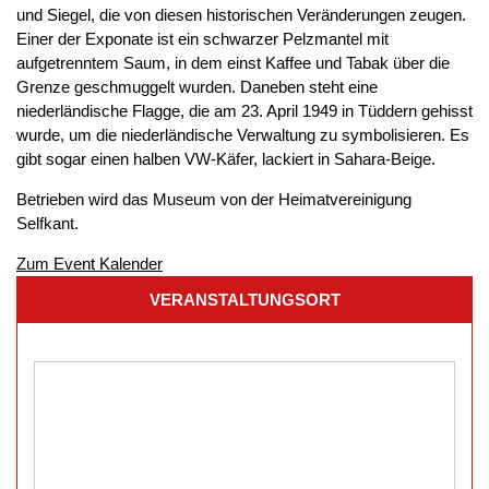
und Siegel, die von diesen historischen Veränderungen zeugen.
Einer der Exponate ist ein schwarzer Pelzmantel mit
aufgetrenntem Saum, in dem einst Kaffee und Tabak über die
Grenze geschmuggelt wurden. Daneben steht eine
niederländische Flagge, die am 23. April 1949 in Tüddern gehisst
wurde, um die niederländische Verwaltung zu symbolisieren. Es
gibt sogar einen halben VW-Käfer, lackiert in Sahara-Beige.
Betrieben wird das Museum von der Heimatvereinigung
Selfkant.
Zum Event Kalender
VERANSTALTUNGSORT