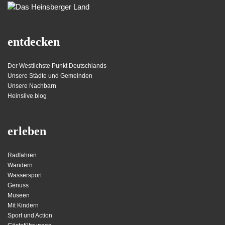
entdecken
Der Westlichste Punkt Deutschlands
Unsere Städte und Gemeinden
Unsere Nachbarn
Heinslive.blog
erleben
Radfahren
Wandern
Wassersport
Genuss
Museen
Mit Kindern
Sport und Action