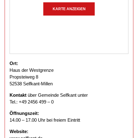
KARTE ANZEIGEN
Ort:
Haus der Westgrenze
Propsteiweg 8
52538 Selfkant-Millen
Kontakt
über Gemeinde Selfkant unter
Tel.: +49 2456 499 – 0
Öffnungszeit:
14.00 – 17.00 Uhr bei freiem Eintritt
Website: