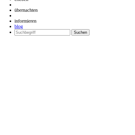
übernachten
informieren
blog
Suchen
nach: