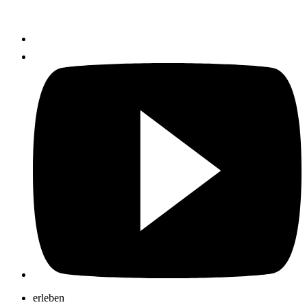
erleben