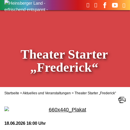
Suchen
nach:
Theater Starter
„Frederick“
Startseite
>
Aktuelles und Veranstaltungen
> Theater Starter „Frederick“
18.06.2026 16:00 Uhr