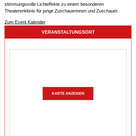
stimmungsvolle Lichteffekte zu einem besonderen
Theatererlebnis für junge Zuschauerinnen und Zuschauer.
Zum Event Kalender
VERANSTALTUNGSORT
KARTE ANZEIGEN