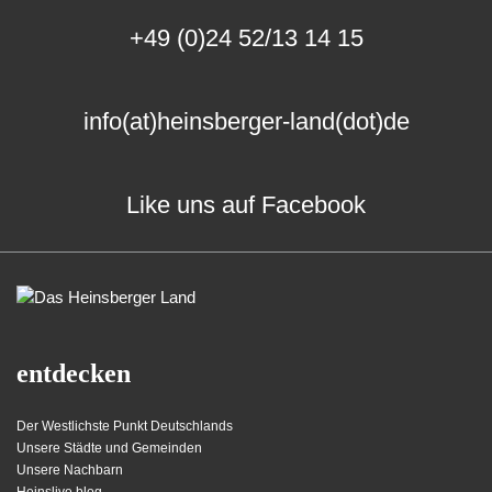
+49 (0)24 52/13 14 15
info(at)heinsberger-land(dot)de
Like uns auf Facebook
entdecken
Der Westlichste Punkt Deutschlands
Unsere Städte und Gemeinden
Unsere Nachbarn
Heinslive.blog