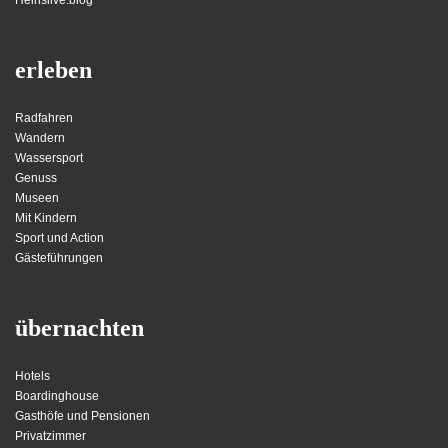
erleben
Radfahren
Wandern
Wassersport
Genuss
Museen
Mit Kindern
Sport und Action
Gästeführungen
übernachten
Hotels
Boardinghouse
Gasthöfe und Pensionen
Privatzimmer