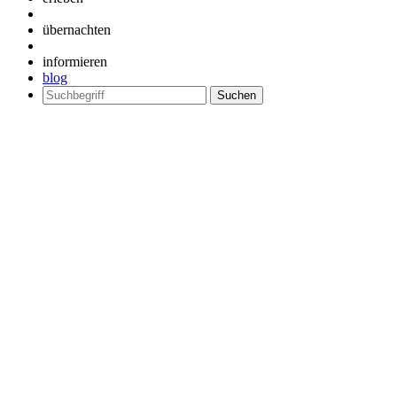
übernachten
informieren
blog
Suchen
nach: