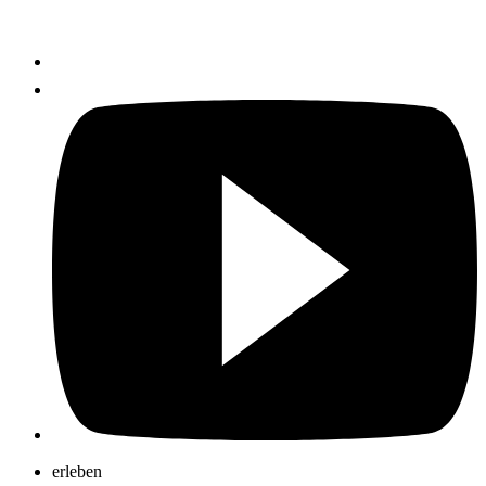
erleben