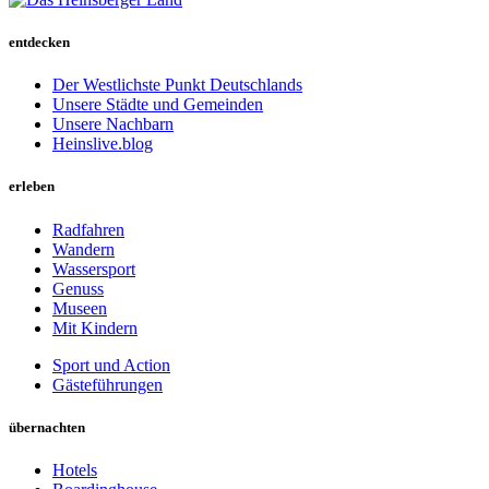
entdecken
Der Westlichste Punkt Deutschlands
Unsere Städte und Gemeinden
Unsere Nachbarn
Heinslive.blog
erleben
Radfahren
Wandern
Wassersport
Genuss
Museen
Mit Kindern
Sport und Action
Gästeführungen
übernachten
Hotels