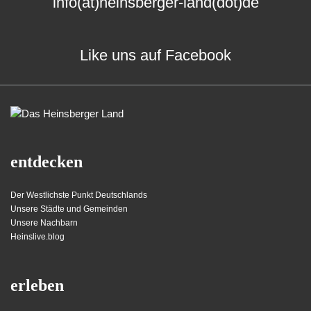
info(at)heinsberger-land(dot)de
Like uns auf Facebook
entdecken
Der Westlichste Punkt Deutschlands
Unsere Städte und Gemeinden
Unsere Nachbarn
Heinslive.blog
erleben