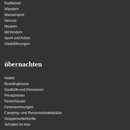
Radfahren
Wandern
Wassersport
Genuss
Museen
Mit Kindern
Sport und Action
Gästeführungen
übernachten
Hotels
Boardinghouse
Gasthöfe und Pensionen
Privatzimmer
Ferienhäuser
Ferienwohnungen
Camping- und Reisemobilstellplätze
Gruppenunterkünfte
Schlafen im Heu