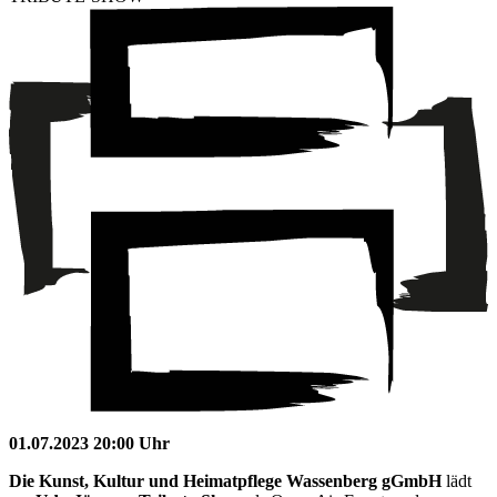
01.07.2023 20:00 Uhr
Die Kunst, Kultur und Heimatpflege Wassenberg gGmbH
lädt