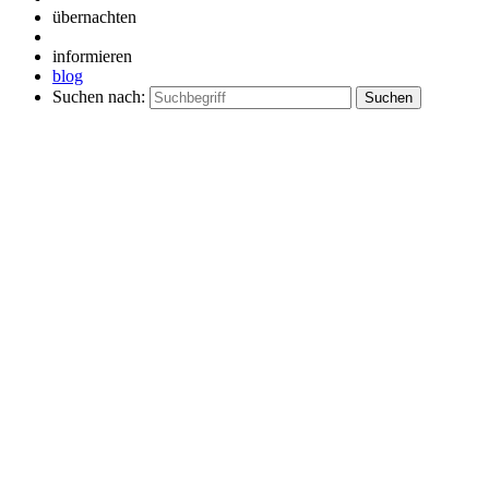
übernachten
informieren
blog
Suchen nach: