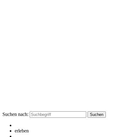
Suchen nach:
erleben