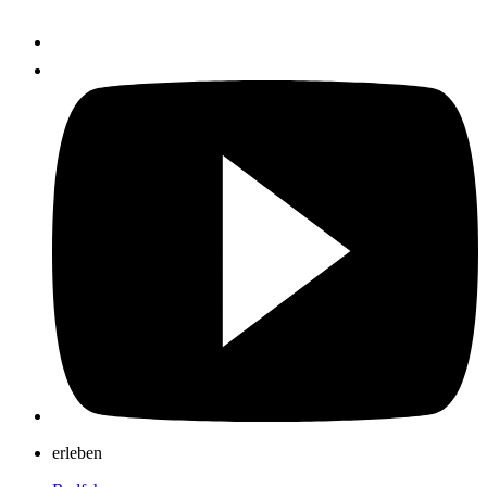
erleben