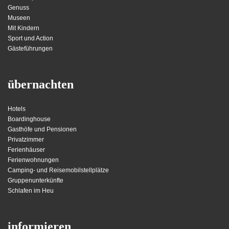
Genuss
Museen
Mit Kindern
Sport und Action
Gästeführungen
übernachten
Hotels
Boardinghouse
Gasthöfe und Pensionen
Privatzimmer
Ferienhäuser
Ferienwohnungen
Camping- und Reisemobilstellplätze
Gruppenunterkünfte
Schlafen im Heu
informieren