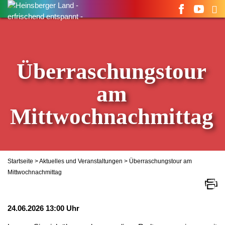
Suchen
nach:
Überraschungstour
am
Mittwochnachmittag
Startseite
>
Aktuelles und Veranstaltungen
> Überraschungstour am
Mittwochnachmittag
24.06.2026 13:00 Uhr