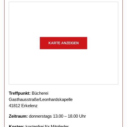
KARTE ANZEIGEN
Treffpunkt:
Bücherei
Gasthausstraße/Leonhardskapelle
41812 Erkelenz
Zeitraum:
donnerstags 13.00 – 18.00 Uhr
Kosten:
kostenfrei für Mitglieder