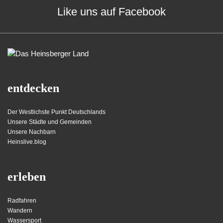
Like uns auf Facebook
entdecken
Der Westlichste Punkt Deutschlands
Unsere Städte und Gemeinden
Unsere Nachbarn
Heinslive.blog
erleben
Radfahren
Wandern
Wassersport