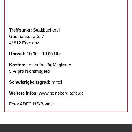
Treffpunkt:
Stadtbücherei
Gasthausstraße 7
41812 Erkelenz
Uhrzeit:
10.00 – 18.00 Uhr
Kosten:
kostenfrei für Mitglieder
5,-€ pro Nichtmitglied
Schwierigkeitsgrad:
mittel
Weitere Infos:
www.heinsberg.adfc.de
Foto: ADFC HS/Bonnie