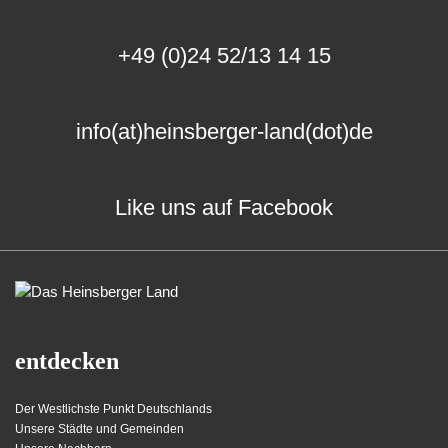
+49 (0)24 52/13 14 15
info(at)heinsberger-land(dot)de
Like uns auf Facebook
entdecken
Der Westlichste Punkt Deutschlands
Unsere Städte und Gemeinden