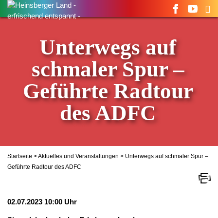
Suchen
nach:
Unterwegs auf
schmaler Spur –
Geführte Radtour
des ADFC
Startseite
>
Aktuelles und Veranstaltungen
> Unterwegs auf schmaler Spur –
Geführte Radtour des ADFC
02.07.2023 10:00 Uhr