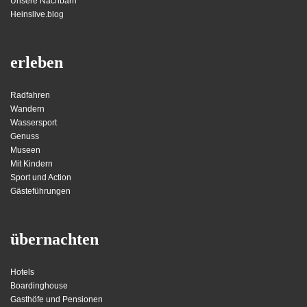
Unsere Nachbarn
Heinslive.blog
erleben
Radfahren
Wandern
Wassersport
Genuss
Museen
Mit Kindern
Sport und Action
Gästeführungen
übernachten
Hotels
Boardinghouse
Gasthöfe und Pensionen