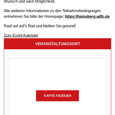
Wunsch und nach Möglichkeit.
Alle weiteren Informationen zu den Teilnahmebedingungen
entnehmen Sie bitte der Homepage:
https://heinsberg.adfc.de
Rauf auf auf’s Rad und bleiben Sie gesund!
Zum Event Kalender
VERANSTALTUNGSORT
KARTE ANZEIGEN