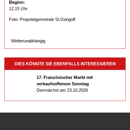
Beginn:
12.15 Uhr
Foto: Propsteigemeinde St.Gangolf
Wetterunabhängig
DIES KÖNNTE SIE EBENFALLS INTERESSIEREN
17. Französischer Markt mit
verkaufsoffenem Sonntag
Demnächst am 23.10.2026