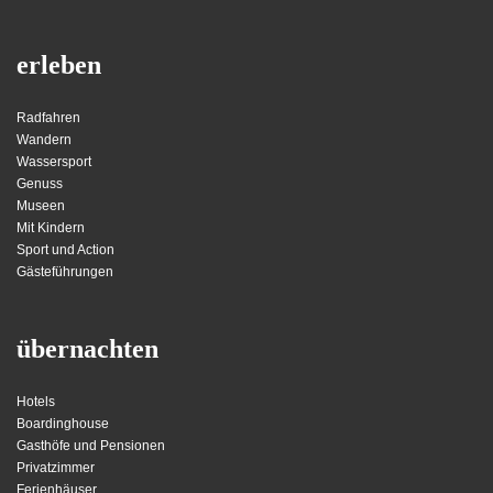
erleben
Radfahren
Wandern
Wassersport
Genuss
Museen
Mit Kindern
Sport und Action
Gästeführungen
übernachten
Hotels
Boardinghouse
Gasthöfe und Pensionen
Privatzimmer
Ferienhäuser