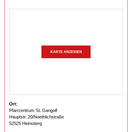
KARTE ANZEIGEN
Ort:
Pfarrzentrum St. Gangolf
Hauptstr. 20/Noethlichstraße
52525 Heinsberg