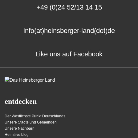
+49 (0)24 52/13 14 15
info(at)heinsberger-land(dot)de
Like uns auf Facebook
entdecken
Der Westlichste Punkt Deutschlands
Unsere Städte und Gemeinden
Unsere Nachbarn
Heinslive.blog