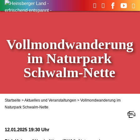
Suchen
nach:
Vollmondwanderung
im Naturpark
Schwalm-Nette
Startseite
>
Aktuelles und Veranstaltungen
> Vollmondwanderung im
Naturpark Schwalm-Nette
12.01.2025 19:30 Uhr