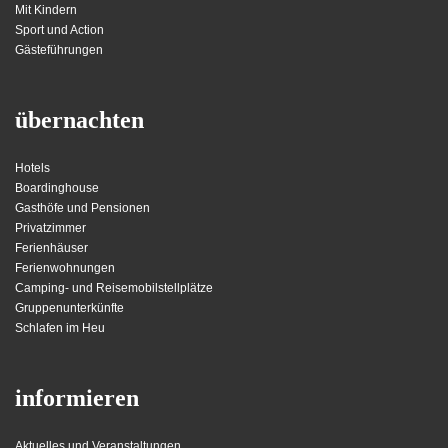
Mit Kindern
Sport und Action
Gästeführungen
übernachten
Hotels
Boardinghouse
Gasthöfe und Pensionen
Privatzimmer
Ferienhäuser
Ferienwohnungen
Camping- und Reisemobilstellplätze
Gruppenunterkünfte
Schlafen im Heu
informieren
Aktuelles und Veranstaltungen