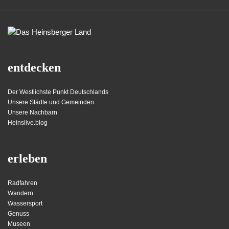
entdecken
Der Westlichste Punkt Deutschlands
Unsere Städte und Gemeinden
Unsere Nachbarn
Heinslive.blog
erleben
Radfahren
Wandern
Wassersport
Genuss
Museen