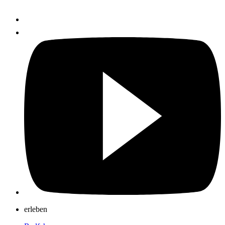
erleben