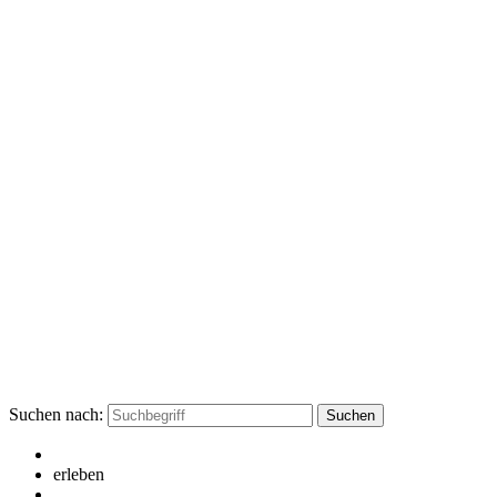
Suchen nach:
erleben