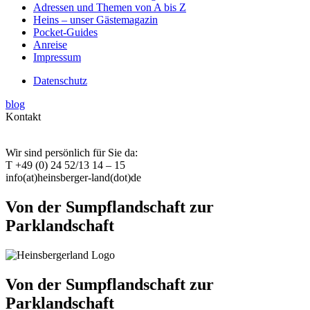
Adressen und Themen von A bis Z
Heins – unser Gästemagazin
Pocket-Guides
Anreise
Impressum
Datenschutz
blog
Kontakt
Wir sind persönlich für Sie da:
T +49 (0) 24 52/13 14 – 15
info(at)heinsberger-land(dot)de
Von der Sumpflandschaft zur
Parklandschaft
Von der Sumpflandschaft zur
Parklandschaft