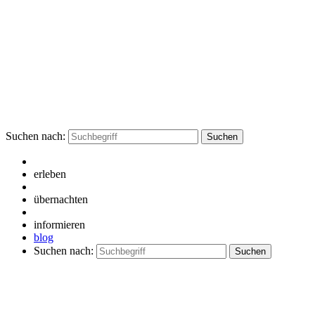
Suchen nach:
erleben
übernachten
informieren
blog
Suchen nach: