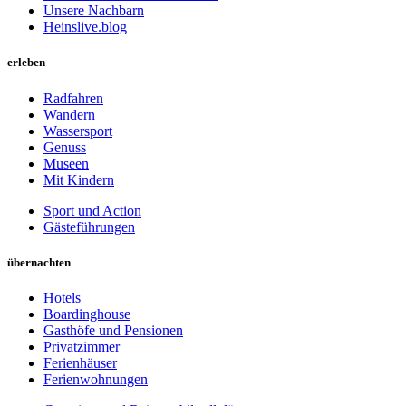
Unsere Nachbarn
Heinslive.blog
erleben
Radfahren
Wandern
Wassersport
Genuss
Museen
Mit Kindern
Sport und Action
Gästeführungen
übernachten
Hotels
Boardinghouse
Gasthöfe und Pensionen
Privatzimmer
Ferienhäuser
Ferienwohnungen