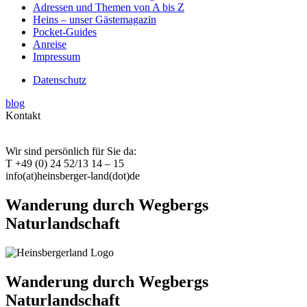
Adressen und Themen von A bis Z
Heins – unser Gästemagazin
Pocket-Guides
Anreise
Impressum
Datenschutz
blog
Kontakt
Wir sind persönlich für Sie da:
T +49 (0) 24 52/13 14 – 15
info(at)heinsberger-land(dot)de
Wanderung durch Wegbergs
Naturlandschaft
Wanderung durch Wegbergs
Naturlandschaft