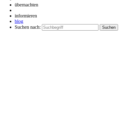
übernachten
informieren
blog
Suchen nach: