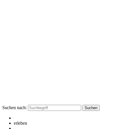
Suchen nach:
erleben