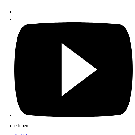
erleben