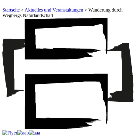
Startseite
>
Aktuelles und Veranstaltungen
> Wanderung durch
Wegbergs Naturlandschaft