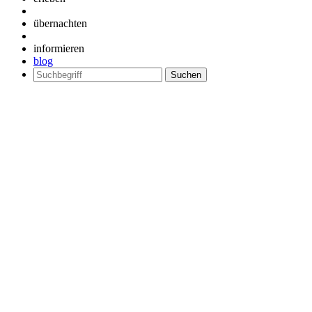
übernachten
informieren
blog
Suchen
nach: