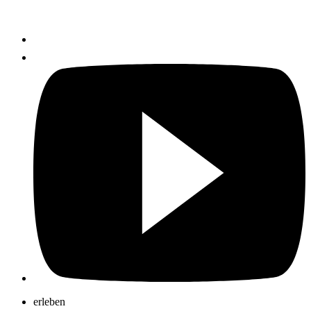
erleben