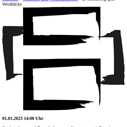
Westblicke
01.01.2025 14:00 Uhr