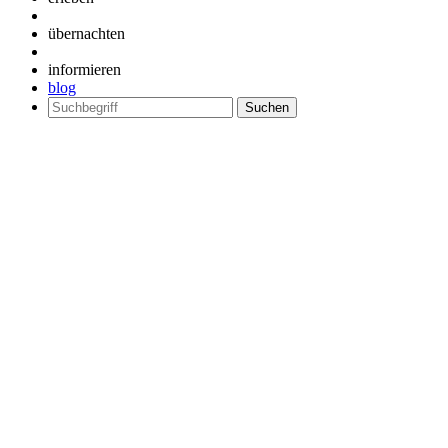
übernachten
informieren
blog
Suchen
nach: