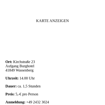
KARTE ANZEIGEN
Ort:
Kirchstraße 23
Aufgang Burghotel
41849 Wassenberg
Uhrzeit:
14.00 Uhr
Dauer:
ca. 1,5 Stunden
Preis:
5,-€ pro Person
Anmeldung:
+49 2432 3024