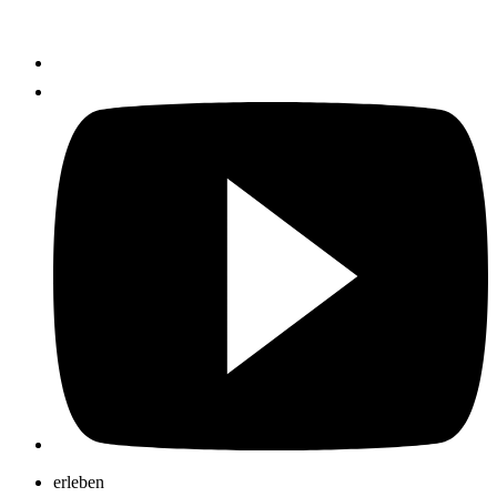
erleben