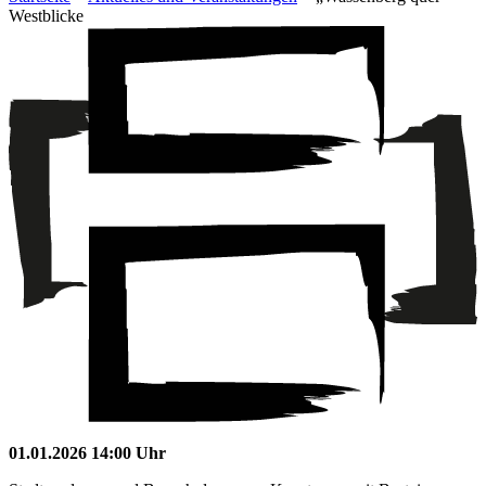
Westblicke
01.01.2026 14:00 Uhr