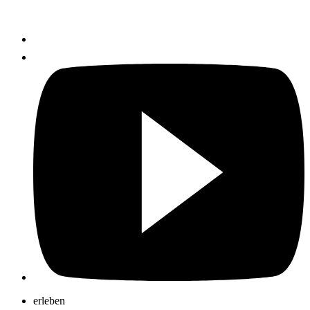
erleben