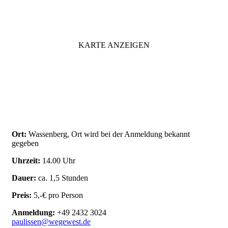
KARTE ANZEIGEN
Ort:
Wassenberg, Ort wird bei der Anmeldung bekannt
gegeben
Uhrzeit:
14.00 Uhr
Dauer:
ca. 1,5 Stunden
Preis:
5,-€ pro Person
Anmeldung:
+49 2432 3024
paulissen@wegewest.de