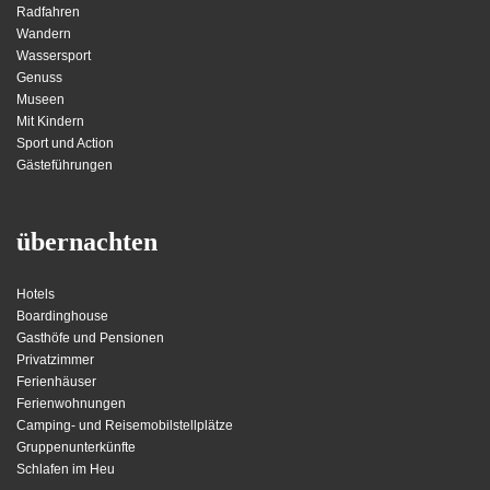
Radfahren
Wandern
Wassersport
Genuss
Museen
Mit Kindern
Sport und Action
Gästeführungen
übernachten
Hotels
Boardinghouse
Gasthöfe und Pensionen
Privatzimmer
Ferienhäuser
Ferienwohnungen
Camping- und Reisemobilstellplätze
Gruppenunterkünfte
Schlafen im Heu