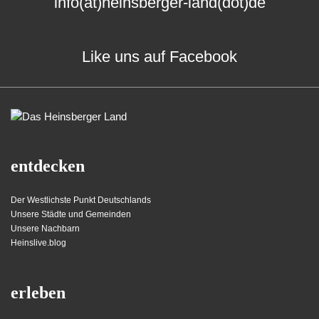
info(at)heinsberger-land(dot)de
Like uns auf Facebook
entdecken
Der Westlichste Punkt Deutschlands
Unsere Städte und Gemeinden
Unsere Nachbarn
Heinslive.blog
erleben