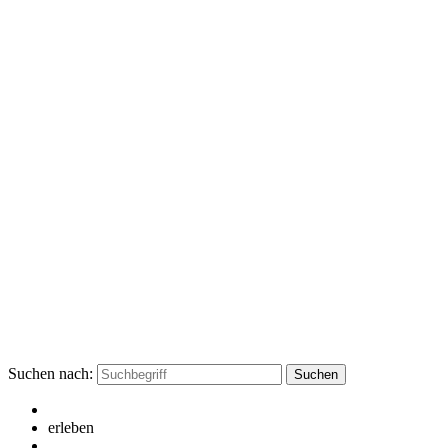
Suchen nach:
erleben