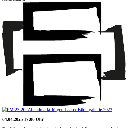
04.04.2025 17:00 Uhr