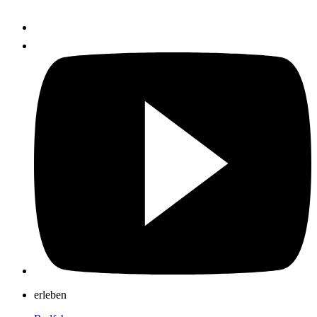
erleben