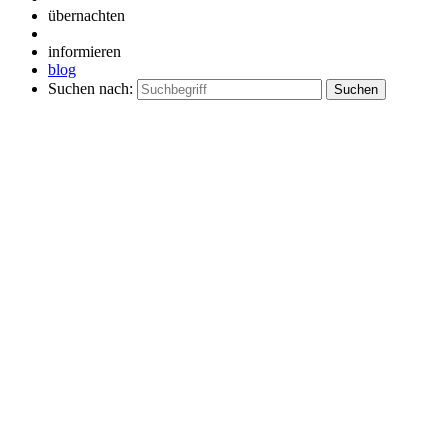
übernachten
informieren
blog
Suchen nach: