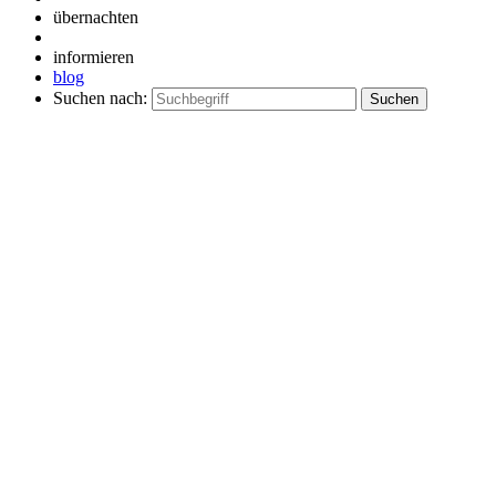
übernachten
informieren
blog
Suchen nach: