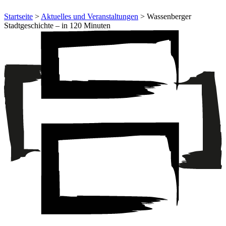
Startseite
>
Aktuelles und Veranstaltungen
> Wassenberger
Stadtgeschichte – in 120 Minuten