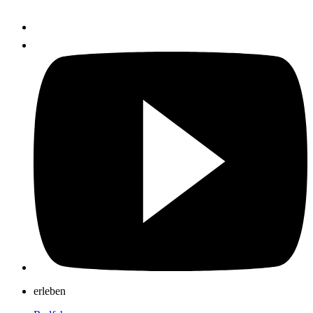
erleben