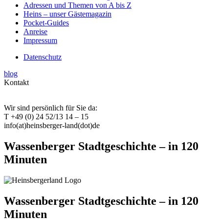
Adressen und Themen von A bis Z
Heins – unser Gästemagazin
Pocket-Guides
Anreise
Impressum
Datenschutz
blog
Kontakt
Wir sind persönlich für Sie da:
T +49 (0) 24 52/13 14 – 15
info(at)heinsberger-land(dot)de
Wassenberger Stadtgeschichte – in 120
Minuten
Wassenberger Stadtgeschichte – in 120
Minuten