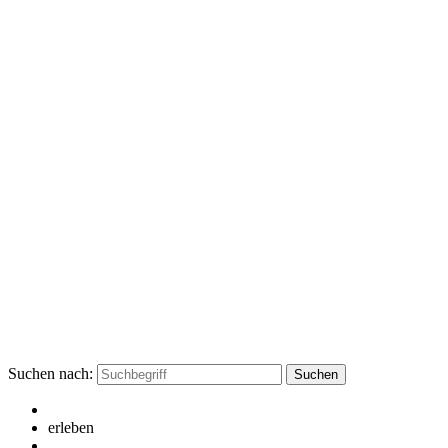
Suchen nach:
erleben