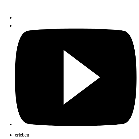
erleben