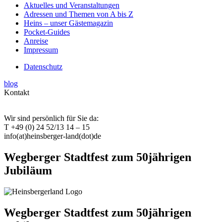
Aktuelles und Veranstaltungen
Adressen und Themen von A bis Z
Heins – unser Gästemagazin
Pocket-Guides
Anreise
Impressum
Datenschutz
blog
Kontakt
Wir sind persönlich für Sie da:
T +49 (0) 24 52/13 14 – 15
info(at)heinsberger-land(dot)de
Wegberger Stadtfest zum 50jährigen
Jubiläum
Wegberger Stadtfest zum 50jährigen