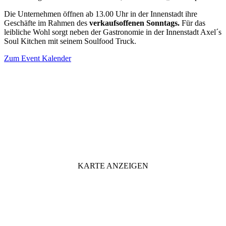
Die Unternehmen öffnen ab 13.00 Uhr in der Innenstadt ihre
Geschäfte im Rahmen des
verkaufsoffenen Sonntags.
Für das
leibliche Wohl sorgt neben der Gastronomie in der Innenstadt Axel´s
Soul Kitchen mit seinem Soulfood Truck.
Zum Event Kalender
VERANSTALTUNGSORT
KARTE ANZEIGEN