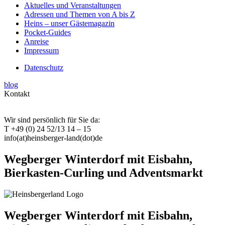
Aktuelles und Veranstaltungen
Adressen und Themen von A bis Z
Heins – unser Gästemagazin
Pocket-Guides
Anreise
Impressum
Datenschutz
blog
Kontakt
Wir sind persönlich für Sie da:
T +49 (0) 24 52/13 14 – 15
info(at)heinsberger-land(dot)de
Wegberger Winterdorf mit Eisbahn,
Bierkasten-Curling und Adventsmarkt
Wegberger Winterdorf mit Eisbahn,