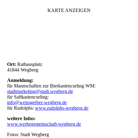
KARTE ANZEIGEN
Ort:
Rathausplatz
41844 Wegberg
Anmeldung:
für Mannschaften zur Bierkastencurling WM:
stadtmarketing@stadt.wegberg.de
für Saftkastencurling:
info@weissgerber-wegberg.de
für Rudolphs:
www.rudolphs-wegberg.de
weitere Infos:
www.werbegemeinschaft-wegberg.de
Fotos: Stadt Wegberg