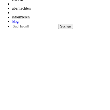
übernachten
informieren
blog
Suchen
nach: