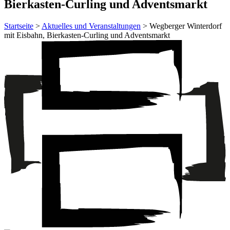
Bierkasten-Curling und Adventsmarkt
Startseite
>
Aktuelles und Veranstaltungen
> Wegberger Winterdorf
mit Eisbahn, Bierkasten-Curling und Adventsmarkt