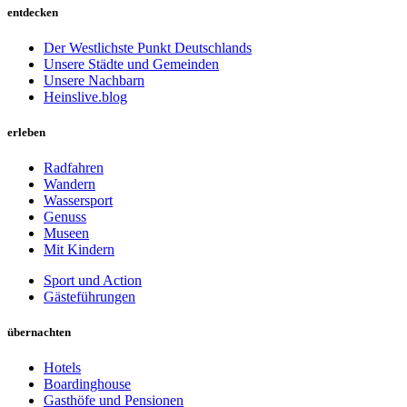
entdecken
Der Westlichste Punkt Deutschlands
Unsere Städte und Gemeinden
Unsere Nachbarn
Heinslive.blog
erleben
Radfahren
Wandern
Wassersport
Genuss
Museen
Mit Kindern
Sport und Action
Gästeführungen
übernachten
Hotels
Boardinghouse
Gasthöfe und Pensionen