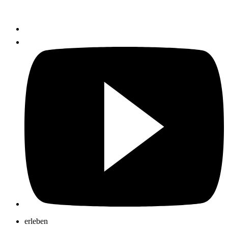
erleben