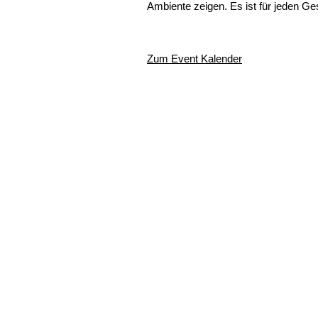
Ambiente zeigen. Es ist für jeden G
Zum Event Kalender