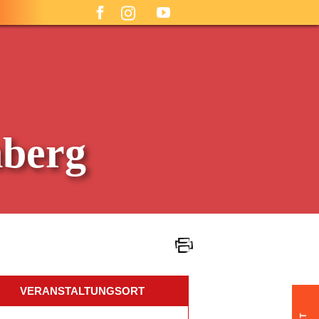
nberg
VERANSTALTUNGSORT