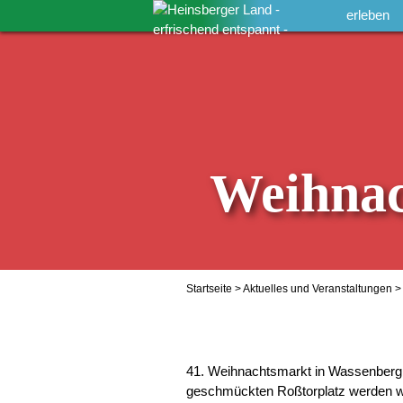
erleben
Weihnac
Startseite
>
Aktuelles und Veranstaltungen
>
41. Weihnachtsmarkt in Wassenberg 
geschmückten Roßtorplatz werden we