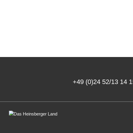
+49 (0)24 52/13 14 