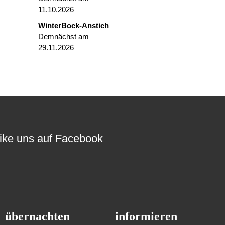
11.10.2026
WinterBock-Anstich
Demnächst am
29.11.2026
ike uns auf Facebook
übernachten
informieren